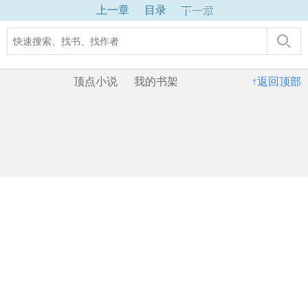
上一章
目录
下一章
顶点小说
我的书架
↑返回顶部