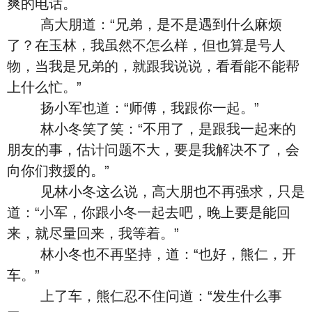
爽的电话。
高大朋道：“兄弟，是不是遇到什么麻烦
了？在玉林，我虽然不怎么样，但也算是号人
物，当我是兄弟的，就跟我说说，看看能不能帮
上什么忙。”
扬小军也道：“师傅，我跟你一起。”
林小冬笑了笑：“不用了，是跟我一起来的
朋友的事，估计问题不大，要是我解决不了，会
向你们救援的。”
见林小冬这么说，高大朋也不再强求，只是
道：“小军，你跟小冬一起去吧，晚上要是能回
来，就尽量回来，我等着。”
林小冬也不再坚持，道：“也好，熊仁，开
车。”
上了车，熊仁忍不住问道：“发生什么事