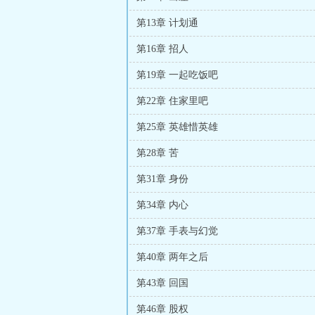
第13章 计划通
第16章 招人
第19章 一起吃饭吧
第22章 住家里吧
第25章 英雄惜英雄
第28章 苦
第31章 身份
第34章 内心
第37章 手表与幻觉
第40章 两年之后
第43章 回国
第46章 股权