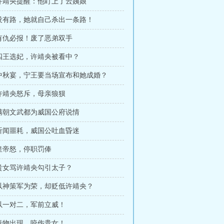
 许靖央提醒：他盯上了云姨娘
章 没有路，她就自己杀出一条路！
 有仇必报！废了恶弟双手
 四王选妃，许靖央被看中？
章 中秋宴，宁王要当场宣布和她成婚？
 许靖央怒斥，母亲狼狈
 满朝文武都为威国公府说情
 听闻噩耗，威国公吐血昏迷
 皇帝怒，停职罚俸
 贵女骂许靖央勾引太子？
章 以神策军为荣，却贬低许靖央？
 以一对二，军前立威！
 毒物出现，咬伤贵女！