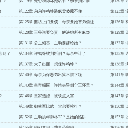
了？
第119章 处心积虑坏她名节？柳条抽烂脸
第120章
！
第122章 弟弟许鸣铮装疯卖傻藏不住
第123
第125章 赌坊上门要债，母亲要她替弟偿还
第126章
第128章 王爷说要负责，解决她所有麻烦
第129章
第131章 公主倾慕，主动要嫁给她？
第132
会到了
第134章 许鸣铮被判斩刑？母亲中计了
第135章
第137章 太子出面，想保许鸣铮？
第138章
第140章 母亲为保恶弟出狱不惜下跪
第141章
第143章 皇帝赐匾！许靖央昏倒宁王怀里？
第144章
？
第146章 皇家选媳，被钦点入宫
第147章
第149章 御林军比武，堂弟要挨打？
第150
第152章 主动挑衅御林军？是她的陷阱
第153章
第155章 她们竟用上乘毒药害她
第156章