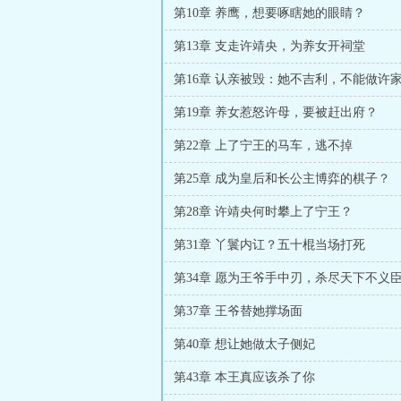
第10章 养鹰，想要啄瞎她的眼睛？
第13章 支走许靖央，为养女开祠堂
第16章 认亲被毁：她不吉利，不能做许
第19章 养女惹怒许母，要被赶出府？
第22章 上了宁王的马车，逃不掉
第25章 成为皇后和长公主博弈的棋子？
第28章 许靖央何时攀上了宁王？
第31章 丫鬟内讧？五十棍当场打死
第34章 愿为王爷手中刃，杀尽天下不义
第37章 王爷替她撑场面
第40章 想让她做太子侧妃
第43章 本王真应该杀了你