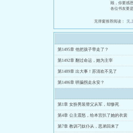
顾，你要感恩
各位书友要
无弹窗推荐阅读：
无
第1495章 他把孩子带走了？
第1492章 翻过命运，她为主宰
第1489章 出大事！苏清欢不见了
第1486章 哄骗拐走永安？
第1章 女扮男装替父从军，却惨死
第4章 公主震怒，给本宫扒了她的衣裳
第7章 教训刁奴仆从，恶弟回来了