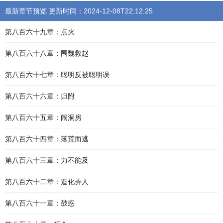
最新章节预览 更新时间：2024-12-08T22:12:25
第八百六十九章：点火
第八百六十八章：围魏救赵
第八百六十七章：聪明反被聪明误
第八百六十六章：归附
第八百六十五章：闹洞房
第八百六十四章：落荒而逃
第八百六十三章：力不能及
第八百六十二章：造化弄人
第八百六十一章：鼓惑