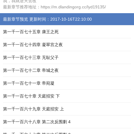
我，我就逆天去改
最新章节推荐地址：https://m.dlandingorg.cc/lyd19135/
最新章节预览 更新时间：2017-10-16T22:10:00
第一千一百七十五章 康王之死
第一千一百七十四章 凝翠宫之夜
第一千一百七十三章 无耻父子
第一千一百七十二章 帝城之夜
第一千一百七十一章 帝宛凝
第一千一百七十章 天庭招安 下
第一千一百六十九章 天庭招安 上
第一千一百六十八章 第二次反围剿 4